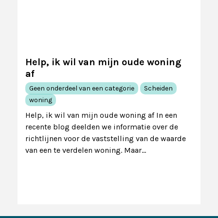
Help, ik wil van mijn oude woning
af
Geen onderdeel van een categorie
Scheiden
woning
Help, ik wil van mijn oude woning af In een
recente blog deelden we informatie over de
richtlijnen voor de vaststelling van de waarde
van een te verdelen woning. Maar…