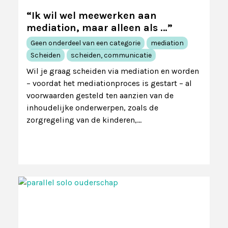
“Ik wil wel meewerken aan
mediation, maar alleen als …”
Geen onderdeel van een categorie
mediation
Scheiden
scheiden, communicatie
Wil je graag scheiden via mediation en worden
– voordat het mediationproces is gestart – al
voorwaarden gesteld ten aanzien van de
inhoudelijke onderwerpen, zoals de
zorgregeling van de kinderen,…