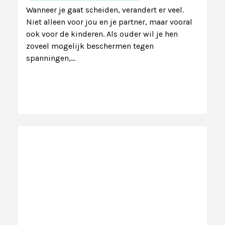
Wanneer je gaat scheiden, verandert er veel.
Niet alleen voor jou en je partner, maar vooral
ook voor de kinderen. Als ouder wil je hen
zoveel mogelijk beschermen tegen
spanningen,…