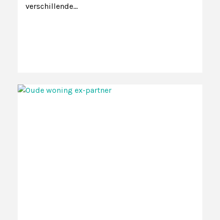
verschillende…