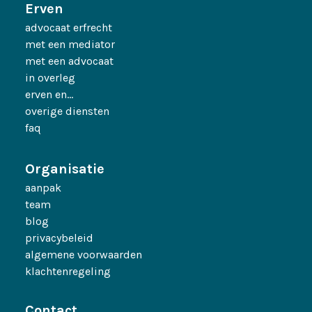
Erven
advocaat erfrecht
met een mediator
met een advocaat
in overleg
erven en…
overige diensten
faq
Organisatie
aanpak
team
blog
privacybeleid
algemene voorwaarden
klachtenregeling
Contact