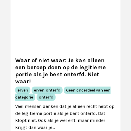
Waar of niet waar: Je kan alleen
een beroep doen op de legitieme
portie als je bent onterfd. Niet
waar!
erven
erven. onterfd
Geen onderdeel van een
categorie
onterfd
Veel mensen denken dat je alleen recht hebt op
de legitieme portie als je bent onterfd. Dat
klopt niet. Ook als je wel erft, maar minder
krijgt dan waar je…