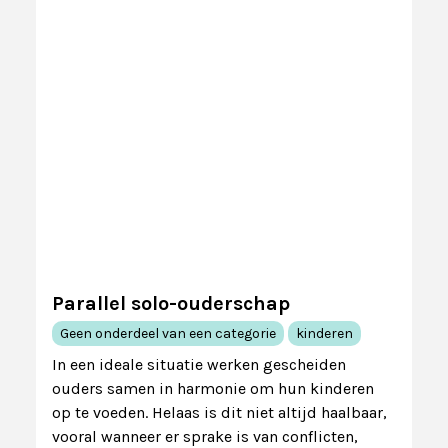
Parallel solo-ouderschap
Geen onderdeel van een categorie
kinderen
In een ideale situatie werken gescheiden
ouders samen in harmonie om hun kinderen
op te voeden. Helaas is dit niet altijd haalbaar,
vooral wanneer er sprake is van conflicten,