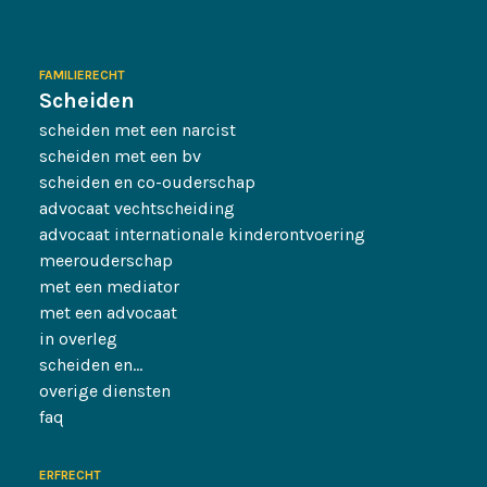
FAMILIERECHT
Scheiden
scheiden met een narcist
scheiden met een bv
scheiden en co-ouderschap
advocaat vechtscheiding
advocaat internationale kinderontvoering
meerouderschap
met een mediator
met een advocaat
in overleg
scheiden en…
overige diensten
faq
ERFRECHT